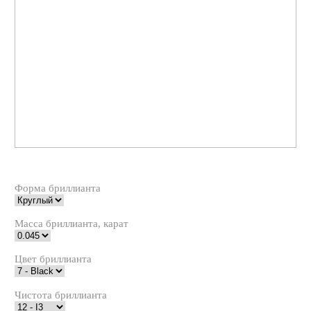
Форма бриллианта
Масса бриллианта, карат
Цвет бриллианта
Чистота бриллианта