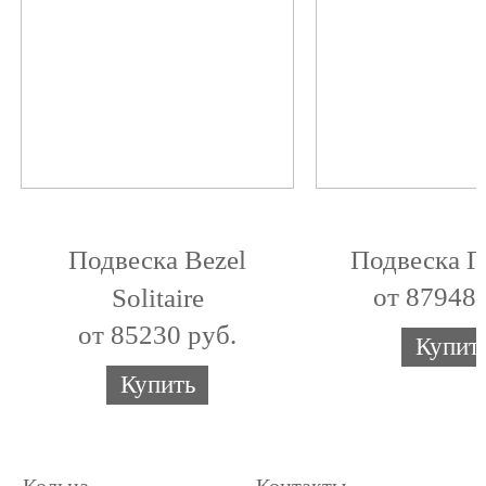
Подвеска Bezel
Подвеска Г
от 87948 
Solitaire
от 85230 руб.
Купит
Купить