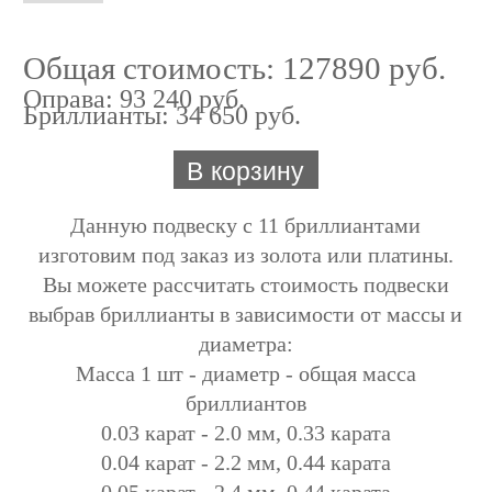
Общая стоимость:
127890 руб.
Оправа:
93 240 руб.
Бриллианты: 34 650 руб.
В корзину
Данную подвеску с 11 бриллиантами
изготовим под заказ из золота или платины.
Вы можете рассчитать стоимость подвески
выбрав бриллианты в зависимости от массы и
диаметра:
Масса 1 шт - диаметр - общая масса
бриллиантов
0.03 карат - 2.0 мм, 0.33 карата
0.04 карат - 2.2 мм, 0.44 карата
0.05 карат - 2.4 мм, 0.44 карата