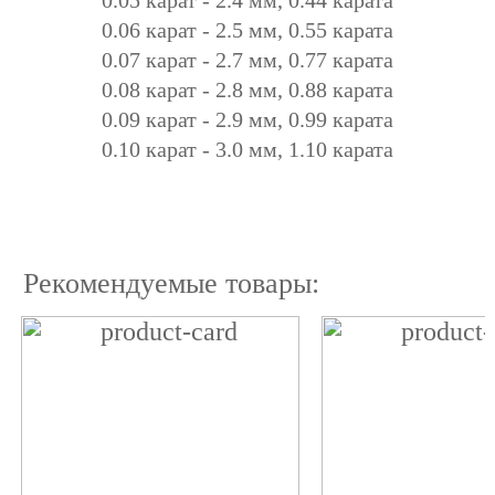
0.06 карат - 2.5 мм, 0.55 карата
0.07 карат - 2.7 мм, 0.77 карата
0.08 карат - 2.8 мм, 0.88 карата
0.09 карат - 2.9 мм, 0.99 карата
0.10 карат - 3.0 мм, 1.10 карата
Рекомендуемые товары: