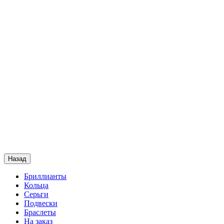
Назад
Бриллианты
Кольца
Серьги
Подвески
Браслеты
На заказ