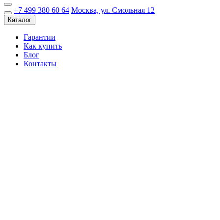
+7 499 380 60 64
Москва, ул. Смольная 12
Каталог
Гарантии
Как купить
Блог
Контакты