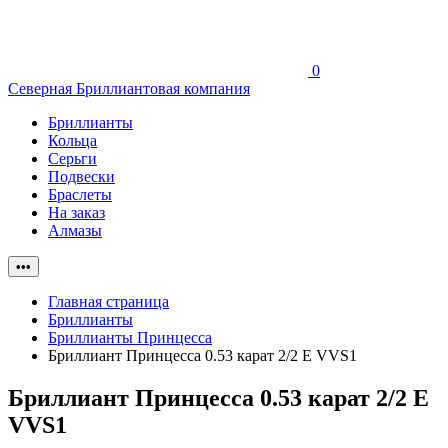
0
Северная Бриллиантовая компания
Бриллианты
Кольца
Серьги
Подвески
Браслеты
На заказ
Алмазы
•••
Главная страница
Бриллианты
Бриллианты Принцесса
Бриллиант Принцесса 0.53 карат 2/2 E VVS1
Бриллиант Принцесса 0.53 карат 2/2 E
VVS1