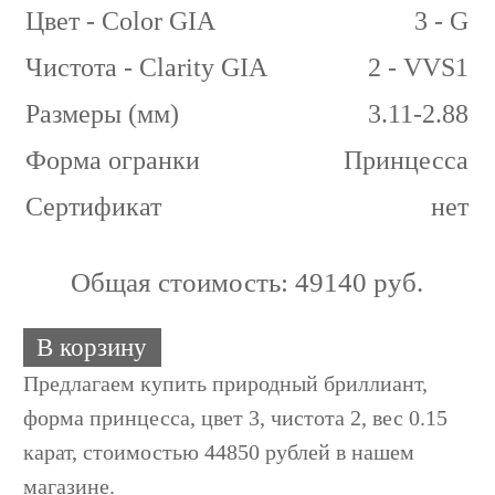
Цвет - Color GIA
3 - G
Чистота - Clarity GIA
2 - VVS1
Размеры (мм)
3.11-2.88
Форма огранки
Принцесса
Сертификат
нет
Общая стоимость:
49140 руб.
В корзину
Предлагаем купить природный бриллиант,
форма принцесса, цвет 3, чистота 2, вес 0.15
карат, стоимостью 44850 рублей в нашем
магазине.