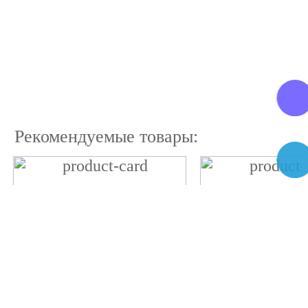
Рекомендуемые товары: