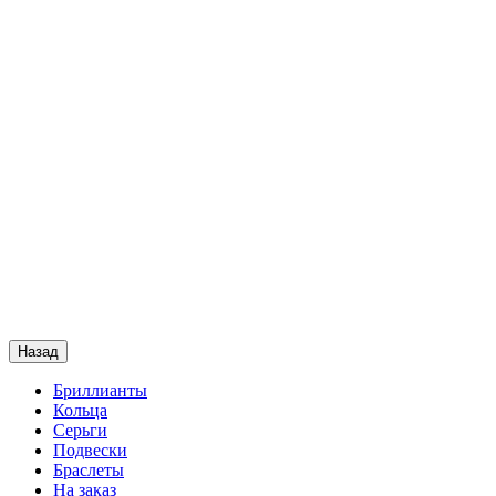
Назад
Бриллианты
Кольца
Серьги
Подвески
Браслеты
На заказ