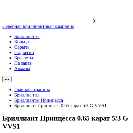
0
Северная Бриллиантовая компания
Бриллианты
Кольца
Серьги
Подвески
Браслеты
На заказ
Алмазы
•••
Главная страница
Бриллианты
Бриллианты Принцесса
Бриллиант Принцесса 0.65 карат 5/3 G VVS1
Бриллиант Принцесса 0.65 карат 5/3 G
VVS1