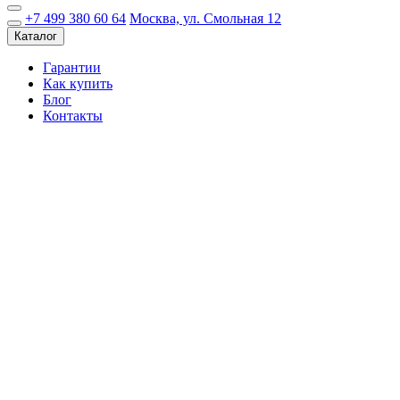
+7 499 380 60 64
Москва, ул. Смольная 12
Каталог
Гарантии
Как купить
Блог
Контакты