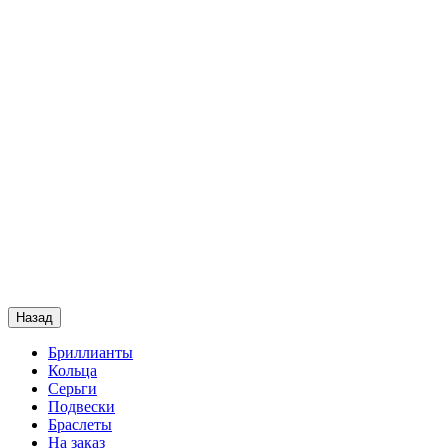
Назад
Бриллианты
Кольца
Серьги
Подвески
Браслеты
На заказ