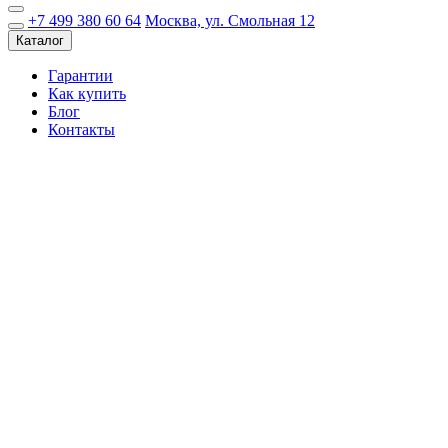
+7 499 380 60 64
Москва, ул. Смольная 12
Каталог
Гарантии
Как купить
Блог
Контакты