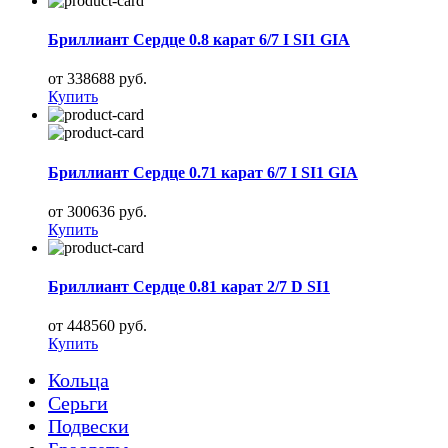
Бриллиант Сердце 0.8 карат 6/7 I SI1 GIA
от 338688 руб.
Купить
Бриллиант Сердце 0.71 карат 6/7 I SI1 GIA
от 300636 руб.
Купить
Бриллиант Сердце 0.81 карат 2/7 D SI1
от 448560 руб.
Купить
Кольца
Серьги
Подвески