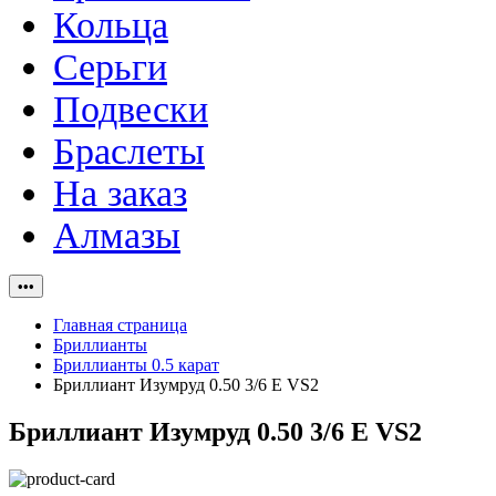
Кольца
Серьги
Подвески
Браслеты
На заказ
Алмазы
•••
Главная страница
Бриллианты
Бриллианты 0.5 карат
Бриллиант Изумруд 0.50 3/6 E VS2
Бриллиант Изумруд 0.50 3/6 E VS2