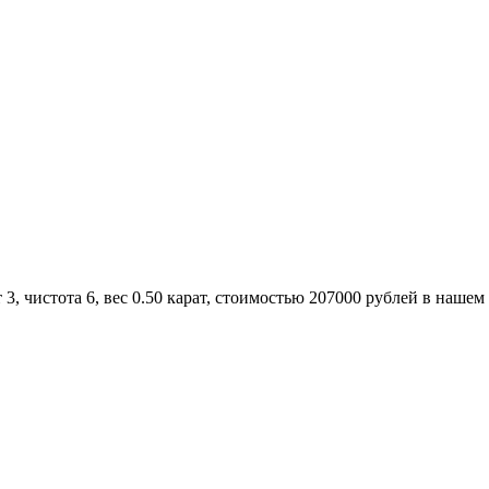
, чистота 6, вес 0.50 карат, стоимостью 207000 рублей в нашем