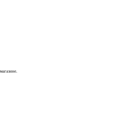
 магазине.