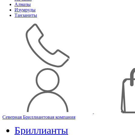
Алмазы
Изумруды
Танзаниты
Северная Бриллиантовая компания
Бриллианты