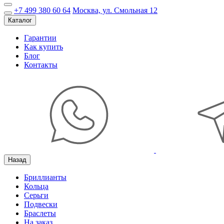
+7 499 380 60 64
Москва, ул. Смольная 12
Каталог
Гарантии
Как купить
Блог
Контакты
Назад
Бриллианты
Кольца
Серьги
Подвески
Браслеты
На заказ