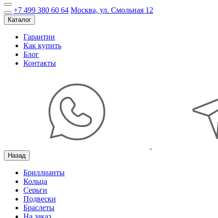
+7 499 380 60 64
Москва, ул. Смольная 12
Каталог
Гарантии
Как купить
Блог
Контакты
Назад
Бриллианты
Кольца
Серьги
Подвески
Браслеты
На заказ