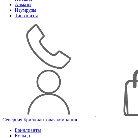
Алмазы
Изумруды
Танзаниты
Северная Бриллиантовая компания
Бриллианты
Кольца