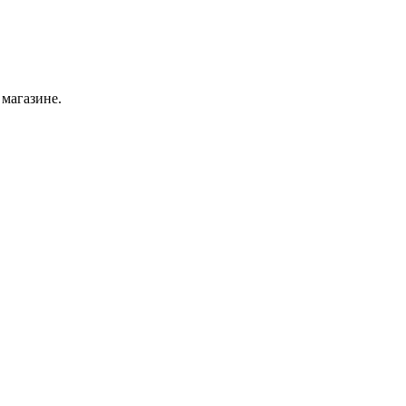
 магазине.