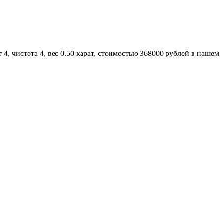
, чистота 4, вес 0.50 карат, стоимостью 368000 рублей в нашем