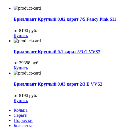
Бриллиант Круглый 0.02 карат 7/5 Fancy Pink SI1
от 8190 руб.
Купить
Бриллиант Круглый 0.1 карат 3/3 G VVS2
от 29358 руб.
Купить
Бриллиант Круглый 0.03 карат 2/3 E VVS2
от 8190 руб.
Купить
Кольца
Серьги
Подвески
Браслеты