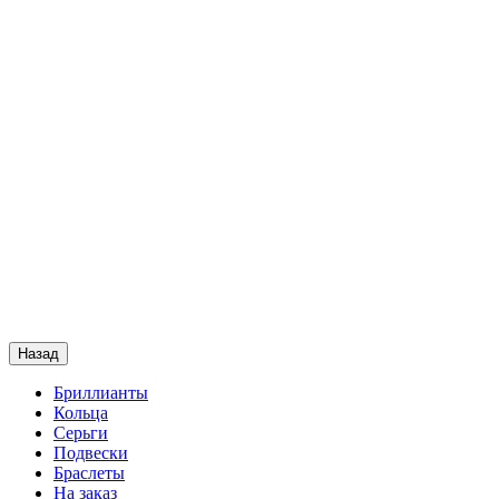
Назад
Бриллианты
Кольца
Серьги
Подвески
Браслеты
На заказ