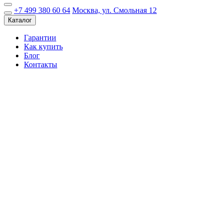
+7 499 380 60 64
Москва, ул. Смольная 12
Каталог
Гарантии
Как купить
Блог
Контакты