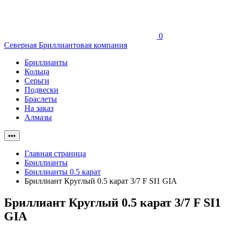
0
Северная Бриллиантовая компания
Бриллианты
Кольца
Серьги
Подвески
Браслеты
На заказ
Алмазы
•••
Главная страница
Бриллианты
Бриллианты 0.5 карат
Бриллиант Круглый 0.5 карат 3/7 F SI1 GIA
Бриллиант Круглый 0.5 карат 3/7 F SI1
GIA