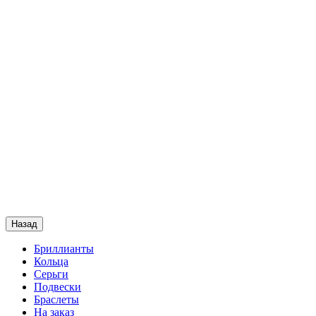
Назад
Бриллианты
Кольца
Серьги
Подвески
Браслеты
На заказ