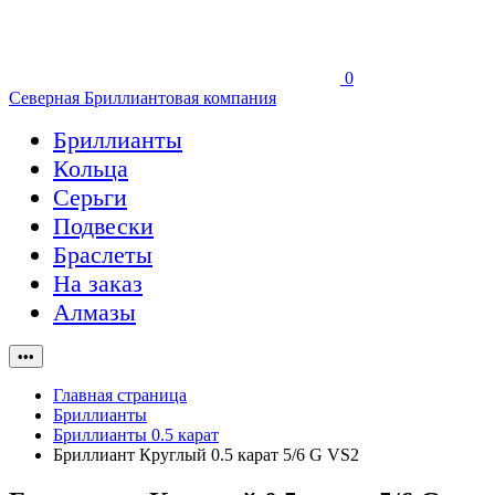
0
Северная Бриллиантовая компания
Бриллианты
Кольца
Серьги
Подвески
Браслеты
На заказ
Алмазы
•••
Главная страница
Бриллианты
Бриллианты 0.5 карат
Бриллиант Круглый 0.5 карат 5/6 G VS2