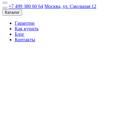
+7 499 380 60 64
Москва, ул. Смольная 12
Каталог
Гарантии
Как купить
Блог
Контакты