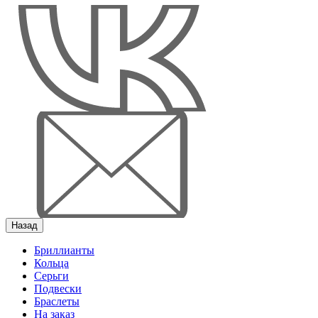
Назад
Бриллианты
Кольца
Серьги
Подвески
Браслеты
На заказ