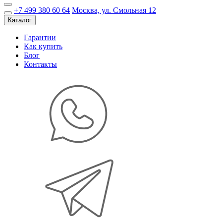
+7 499 380 60 64
Москва, ул. Смольная 12
Каталог
Гарантии
Как купить
Блог
Контакты