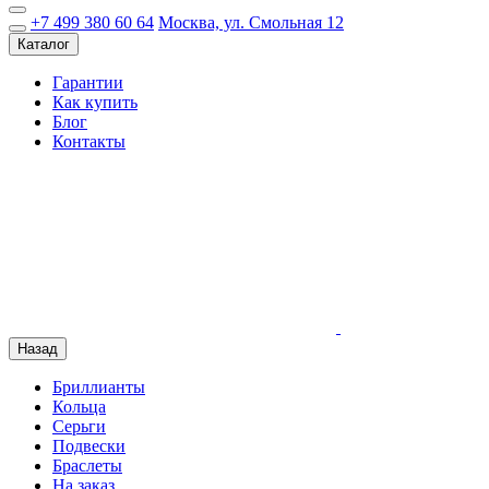
+7 499 380 60 64
Москва, ул. Смольная 12
Каталог
Гарантии
Как купить
Блог
Контакты
Назад
Бриллианты
Кольца
Серьги
Подвески
Браслеты
На заказ