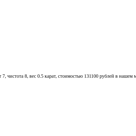
, чистота 8, вес 0.5 карат, стоимостью 131100 рублей в нашем 