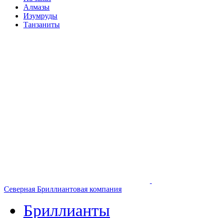
Алмазы
Изумруды
Танзаниты
Северная Бриллиантовая компания
Бриллианты