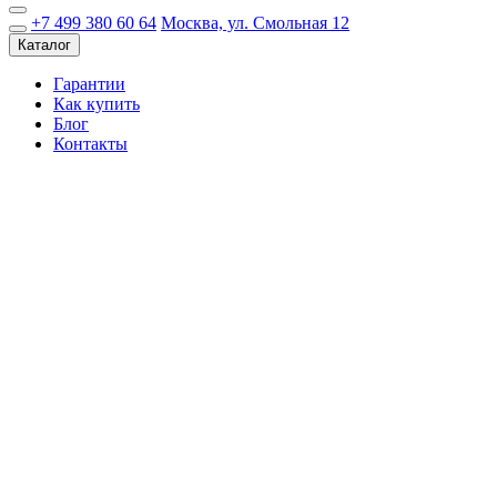
+7 499 380 60 64
Москва, ул. Смольная 12
Каталог
Гарантии
Как купить
Блог
Контакты