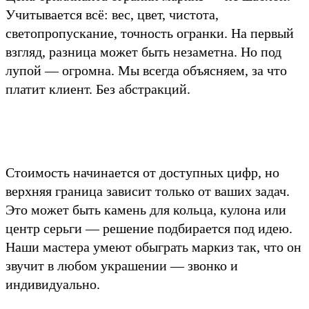
Учитывается всё: вес, цвет, чистота,
светопропускание, точность огранки. На первый
взгляд, разница может быть незаметна. Но под
лупой — огромна. Мы всегда объясняем, за что
платит клиент. Без абстракций.
Стоимость начинается от доступных цифр, но
верхняя граница зависит только от ваших задач.
Это может быть камень для кольца, кулона или
центр серьги — решение подбирается под идею.
Наши мастера умеют обыграть маркиз так, что он
звучит в любом украшении — звонко и
индивидуально.