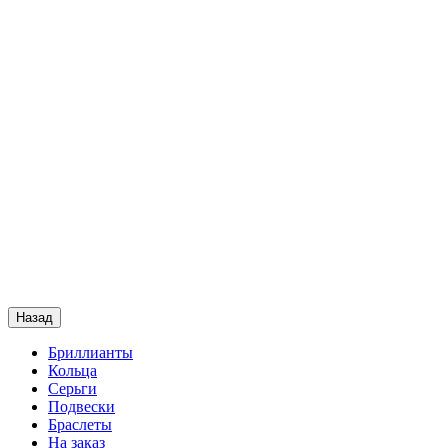
Назад
Бриллианты
Кольца
Серьги
Подвески
Браслеты
На заказ