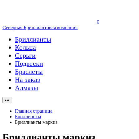
0
Северная Бриллиантовая компания
Бриллианты
Кольца
Серьги
Подвески
Браслеты
На заказ
Алмазы
•••
Главная страница
Бриллианты
Бриллианты маркиз
Бриллианты маркиз