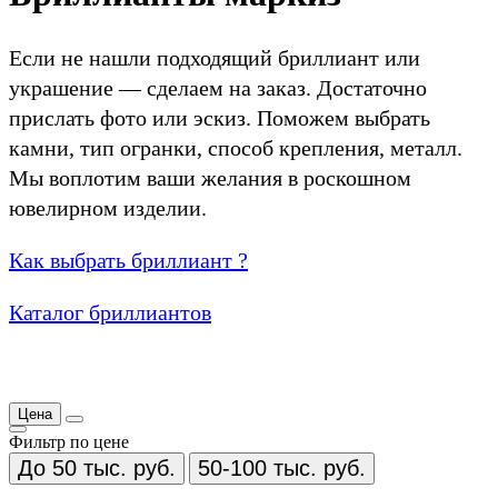
Если не нашли подходящий бриллиант или
украшение — сделаем на заказ. Достаточно
прислать фото или эскиз. Поможем выбрать
камни, тип огранки, способ крепления, металл.
Мы воплотим ваши желания в роскошном
ювелирном изделии.
Как выбрать бриллиант ?
Каталог бриллиантов
Цена
Фильтр по цене
До 50 тыс. руб.
50-100 тыс. руб.