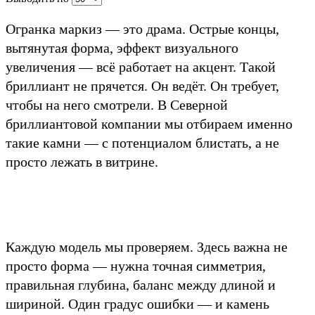
Огранка маркиз — это драма. Острые концы,
вытянутая форма, эффект визуального
увеличения — всё работает на акцент. Такой
бриллиант не прячется. Он ведёт. Он требует,
чтобы на него смотрели. В Северной
бриллиантовой компании мы отбираем именно
такие камни — с потенциалом блистать, а не
просто лежать в витрине.
Каждую модель мы проверяем. Здесь важна не
просто форма — нужна точная симметрия,
правильная глубина, баланс между длиной и
шириной. Один градус ошибки — и камень