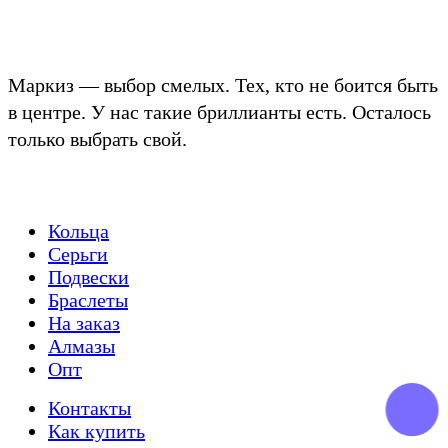
Маркиз — выбор смелых. Тех, кто не боится быть
в центре. У нас такие бриллианты есть. Осталось
только выбрать свой.
Кольца
Серьги
Подвески
Браслеты
На заказ
Алмазы
Опт
Контакты
Как купить