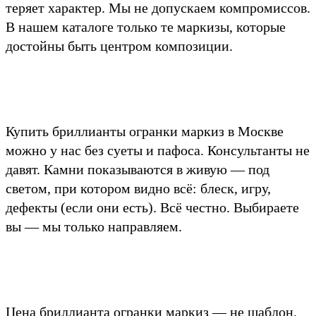
теряет характер. Мы не допускаем компромиссов.
В нашем каталоге только те маркизы, которые
достойны быть центром композиции.
Купить бриллианты огранки маркиз в Москве
можно у нас без суеты и пафоса. Консультанты не
давят. Камни показываются в живую — под
светом, при котором видно всё: блеск, игру,
дефекты (если они есть). Всё честно. Выбираете
вы — мы только направляем.
Цена бриллианта огранки маркиз — не шаблон.