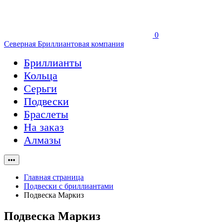
0
Северная Бриллиантовая компания
Бриллианты
Кольца
Серьги
Подвески
Браслеты
На заказ
Алмазы
•••
Главная страница
Подвески с бриллиантами
Подвеска Маркиз
Подвеска Маркиз