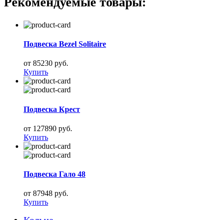
Рекомендуемые товары:
Подвеска Bezel Solitaire
от 85230 руб.
Купить
Подвеска Крест
от 127890 руб.
Купить
Подвеска Гало 48
от 87948 руб.
Купить