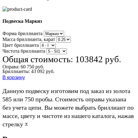
Подвеска Маркиз
Форма бриллианта
Масса бриллианта, карат
Цвет бриллианта
Чистота бриллианта
Общая стоимость:
103842 руб.
Оправа:
60 750 руб.
Бриллианты: 43 092 руб.
В корзину
Данную подвеску изготовим под заказ из золота
585 или 750 пробы. Стоимость оправы указана
без учета цепи. Вы можете выбрать бриллиант по
массе, цвету и чистоте из нашего каталога, нажав
стрелку ⩡