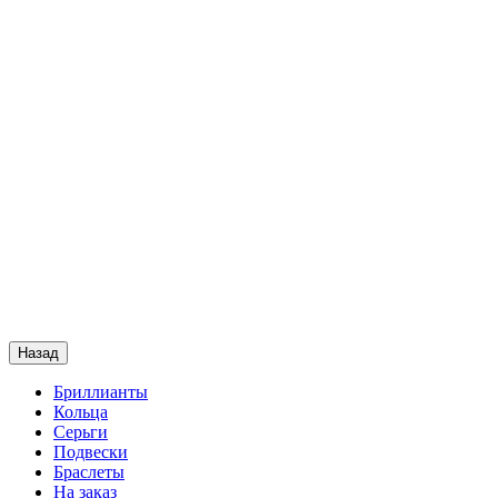
Назад
Бриллианты
Кольца
Серьги
Подвески
Браслеты
На заказ