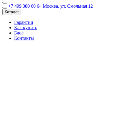
+7 499 380 60 64
Москва, ул. Смольная 12
Каталог
Гарантии
Как купить
Блог
Контакты