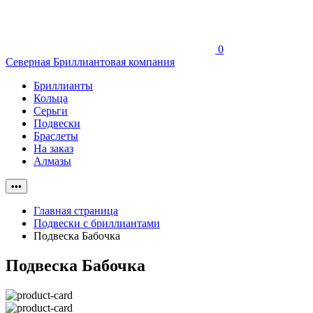
0
Северная Бриллиантовая компания
Бриллианты
Кольца
Серьги
Подвески
Браслеты
На заказ
Алмазы
•••
Главная страница
Подвески с бриллиантами
Подвеска Бабочка
Подвеска Бабочка