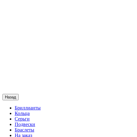
Назад
Бриллианты
Кольца
Серьги
Подвески
Браслеты
На заказ