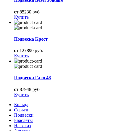
Подвеска Bezel Solitaire
от 85230 руб.
Купить
Подвеска Крест
от 127890 руб.
Купить
Подвеска Гало 48
от 87948 руб.
Купить
Кольца
Серьги
Подвески
Браслеты
На заказ
Алмазы