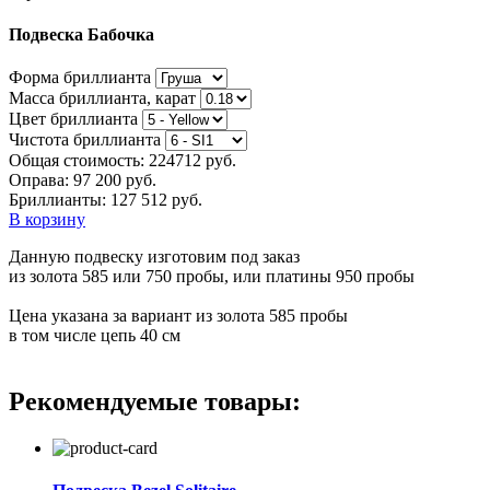
Подвеска Бабочка
Форма бриллианта
Масса бриллианта, карат
Цвет бриллианта
Чистота бриллианта
Общая стоимость:
224712 руб.
Оправа:
97 200 руб.
Бриллианты: 127 512 руб.
В корзину
Данную подвеску изготовим под заказ
из золота 585 или 750 пробы, или платины 950 пробы
Цена указана за вариант из золота 585 пробы
в том числе цепь 40 см
Рекомендуемые товары: