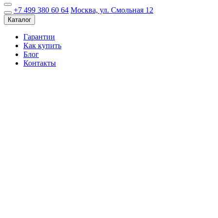
+7 499 380 60 64
Москва, ул. Смольная 12
Каталог
Гарантии
Как купить
Блог
Контакты