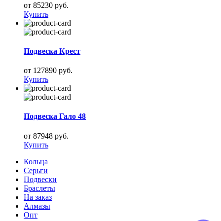
от 85230 руб.
Купить
Подвеска Крест
от 127890 руб.
Купить
Подвеска Гало 48
от 87948 руб.
Купить
Кольца
Серьги
Подвески
Браслеты
На заказ
Алмазы
Опт