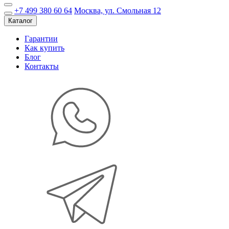
+7 499 380 60 64
Москва, ул. Смольная 12
Каталог
Гарантии
Как купить
Блог
Контакты