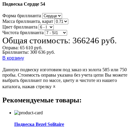
Подвеска Сердце 54
Форма бриллианта
Масса бриллианта, карат
Цвет бриллианта
Чистота бриллианта
Общая стоимость:
366246 руб.
Оправа:
65 610 руб.
Бриллианты: 300 636 руб.
В корзину
Данную подвеску изготовим под заказ из золота 585 или 750
пробы. Стоимость оправы указана без учета цепи Вы можете
выбрать бриллиант по массе, цвету и чистоте из нашего
каталога, нажав стрелку ⩡
Рекомендуемые товары:
Подвеска Bezel Solitaire