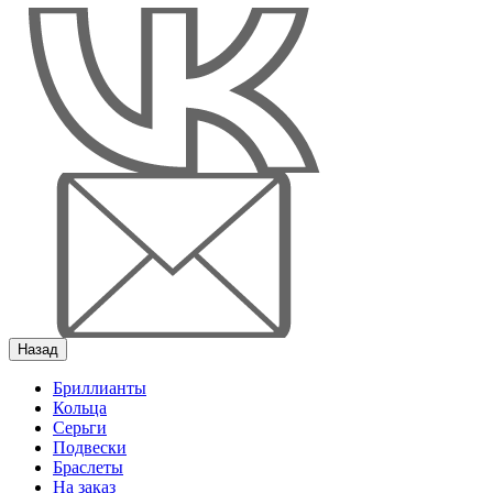
Назад
Бриллианты
Кольца
Серьги
Подвески
Браслеты
На заказ