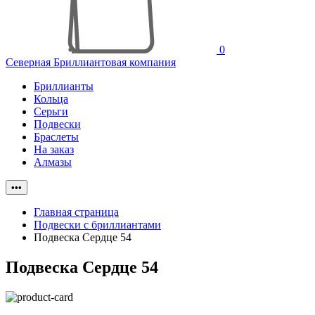
0
Северная Бриллиантовая компания
Бриллианты
Кольца
Серьги
Подвески
Браслеты
На заказ
Алмазы
•••
Главная страница
Подвески с бриллиантами
Подвеска Сердце 54
Подвеска Сердце 54