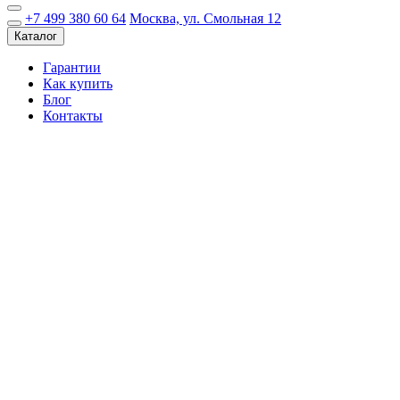
+7 499 380 60 64
Москва, ул. Смольная 12
Каталог
Гарантии
Как купить
Блог
Контакты