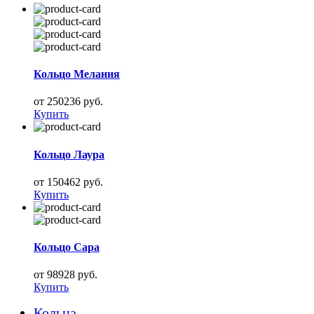
Кольцо Мелания
от 250236 руб.
Купить
Кольцо Лаура
от 150462 руб.
Купить
Кольцо Сара
от 98928 руб.
Купить
Кольца