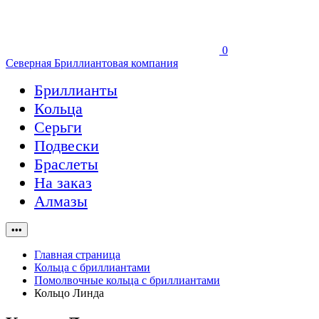
0
Северная Бриллиантовая компания
Бриллианты
Кольца
Серьги
Подвески
Браслеты
На заказ
Алмазы
•••
Главная страница
Кольца с бриллиантами
Помолвочные кольца с бриллиантами
Кольцо Линда