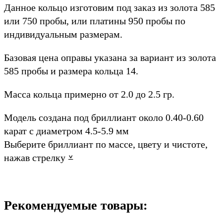
Данное кольцо изготовим под заказ из золота 585
или 750 пробы, или платины 950 пробы по
индивидуальным размерам.
Базовая цена оправы указана за вариант из золота
585 пробы и размера кольца 14.
Масса кольца примерно от 2.0 до 2.5 гр.
Модель создана под бриллиант около 0.40-0.60
карат с диаметром 4.5-5.9 мм
Выберите бриллиант по массе, цвету и чистоте,
нажав стрелку ⩡
Рекомендуемые товары: