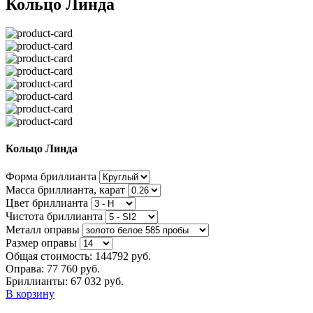
Кольцо Линда
Кольцо Линда
Форма бриллианта
Масса бриллианта, карат
Цвет бриллианта
Чистота бриллианта
Металл оправы
Размер оправы
Общая стоимость:
144792 руб.
Оправа:
77 760 руб.
Бриллианты: 67 032 руб.
В корзину