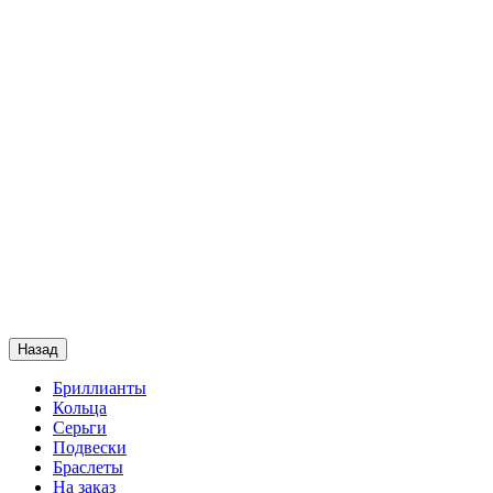
Назад
Бриллианты
Кольца
Серьги
Подвески
Браслеты
На заказ