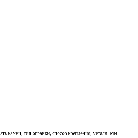
ть камни, тип огранки, способ крепления, металл. Мы