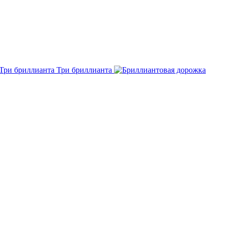
Три бриллианта