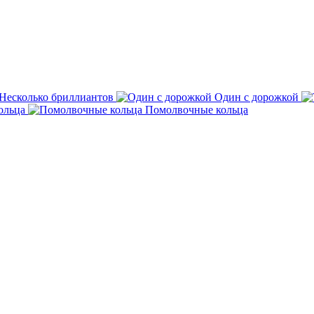
Несколько бриллиантов
Один с дорожкой
ольца
Помолвочные кольца