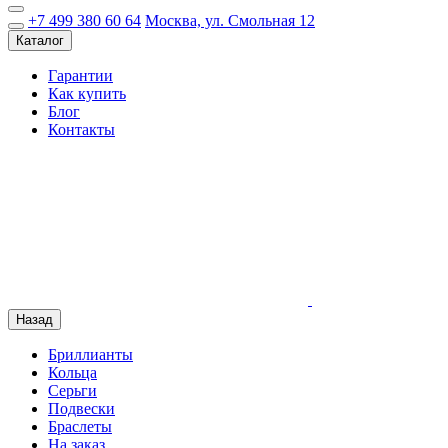
+7 499 380 60 64
Москва, ул. Смольная 12
Каталог
Гарантии
Как купить
Блог
Контакты
Назад
Бриллианты
Кольца
Серьги
Подвески
Браслеты
На заказ