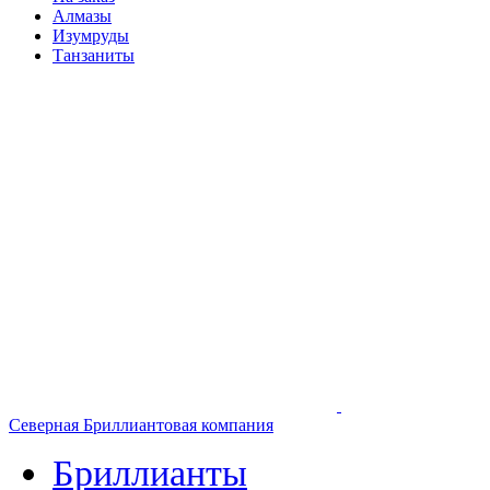
Алмазы
Изумруды
Танзаниты
Северная Бриллиантовая компания
Бриллианты