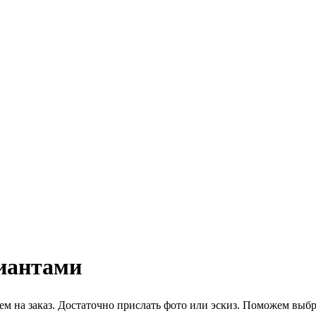
иантами
 на заказ. Достаточно прислать фото или эскиз. Поможем выбра