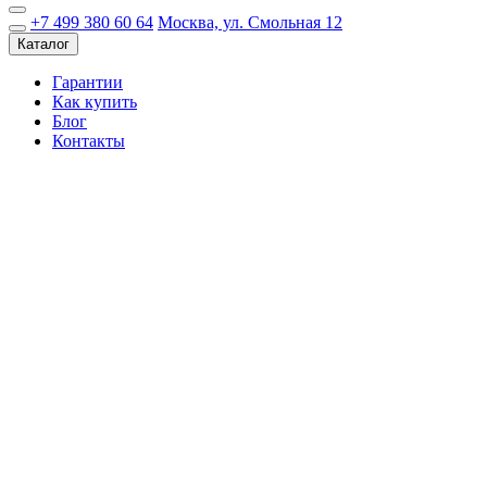
+7 499 380 60 64
Москва, ул. Смольная 12
Каталог
Гарантии
Как купить
Блог
Контакты