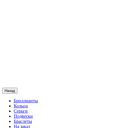
Назад
Бриллианты
Кольца
Серьги
Подвески
Браслеты
На заказ