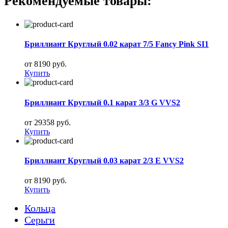
Рекомендуемые товары:
Бриллиант Круглый 0.02 карат 7/5 Fancy Pink SI1
от 8190 руб.
Купить
Бриллиант Круглый 0.1 карат 3/3 G VVS2
от 29358 руб.
Купить
Бриллиант Круглый 0.03 карат 2/3 E VVS2
от 8190 руб.
Купить
Кольца
Серьги