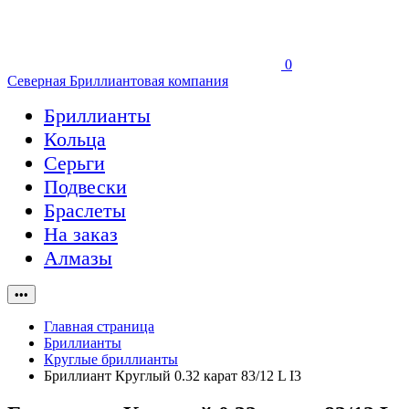
0
Северная Бриллиантовая компания
Бриллианты
Кольца
Серьги
Подвески
Браслеты
На заказ
Алмазы
•••
Главная страница
Бриллианты
Круглые бриллианты
Бриллиант Круглый 0.32 карат 83/12 L I3