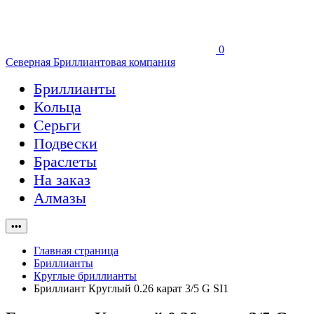
0
Северная Бриллиантовая компания
Бриллианты
Кольца
Серьги
Подвески
Браслеты
На заказ
Алмазы
•••
Главная страница
Бриллианты
Круглые бриллианты
Бриллиант Круглый 0.26 карат 3/5 G SI1