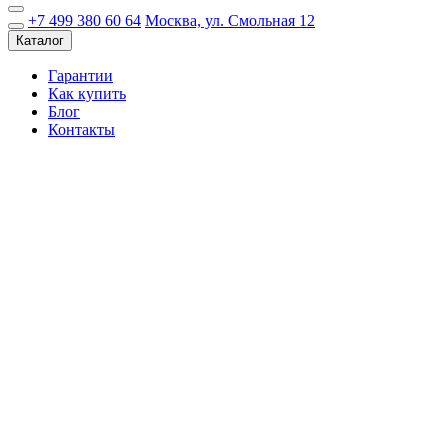
+7 499 380 60 64
Москва, ул. Смольная 12
Каталог
Гарантии
Как купить
Блог
Контакты