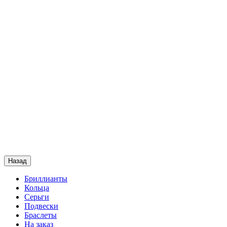
Назад
Бриллианты
Кольца
Серьги
Подвески
Браслеты
На заказ