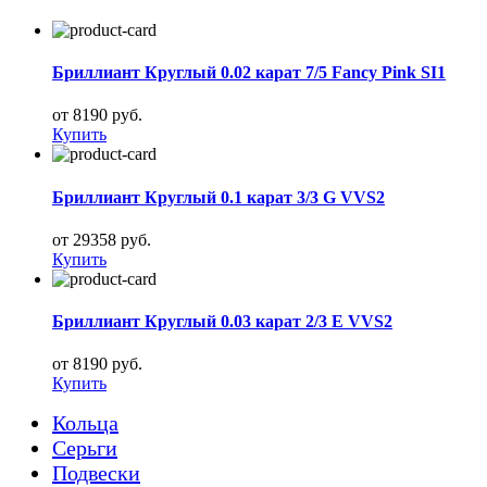
Бриллиант Круглый 0.02 карат 7/5 Fancy Pink SI1
от 8190 руб.
Купить
Бриллиант Круглый 0.1 карат 3/3 G VVS2
от 29358 руб.
Купить
Бриллиант Круглый 0.03 карат 2/3 E VVS2
от 8190 руб.
Купить
Кольца
Серьги
Подвески