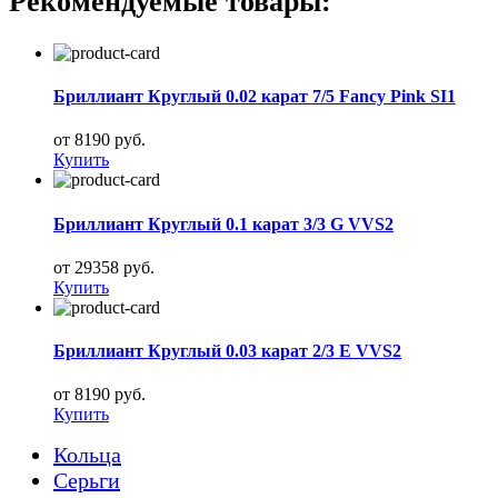
Рекомендуемые товары:
Бриллиант Круглый 0.02 карат 7/5 Fancy Pink SI1
от 8190 руб.
Купить
Бриллиант Круглый 0.1 карат 3/3 G VVS2
от 29358 руб.
Купить
Бриллиант Круглый 0.03 карат 2/3 E VVS2
от 8190 руб.
Купить
Кольца
Серьги