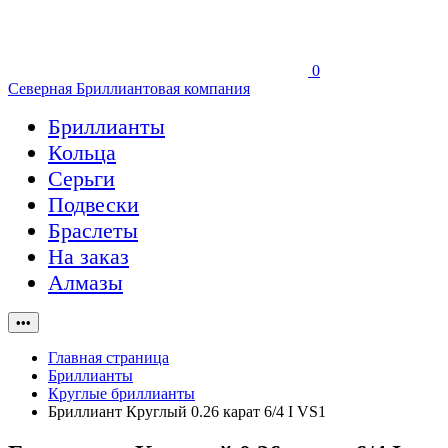
0
Северная Бриллиантовая компания
Бриллианты
Кольца
Серьги
Подвески
Браслеты
На заказ
Алмазы
•••
Главная страница
Бриллианты
Круглые бриллианты
Бриллиант Круглый 0.26 карат 6/4 I VS1