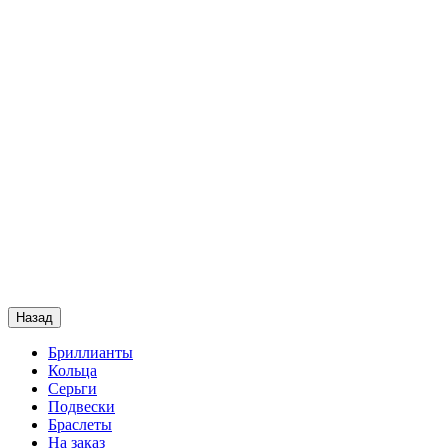
Назад
Бриллианты
Кольца
Серьги
Подвески
Браслеты
На заказ