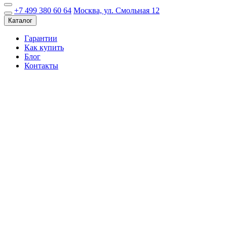
+7 499 380 60 64
Москва, ул. Смольная 12
Каталог
Гарантии
Как купить
Блог
Контакты