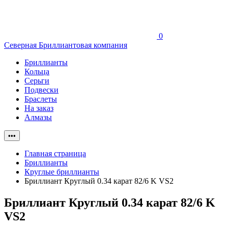
0
Северная Бриллиантовая компания
Бриллианты
Кольца
Серьги
Подвески
Браслеты
На заказ
Алмазы
•••
Главная страница
Бриллианты
Круглые бриллианты
Бриллиант Круглый 0.34 карат 82/6 K VS2
Бриллиант Круглый 0.34 карат 82/6 K
VS2