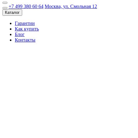
+7 499 380 60 64
Москва, ул. Смольная 12
Каталог
Гарантии
Как купить
Блог
Контакты