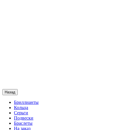
Назад
Бриллианты
Кольца
Серьги
Подвески
Браслеты
На заказ