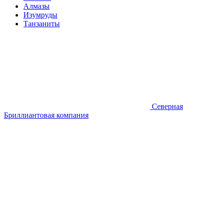
Алмазы
Изумруды
Танзаниты
Северная
Бриллиантовая компания