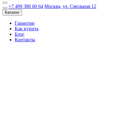
+7 499 380 60 64
Москва, ул. Смольная 12
Каталог
Гарантии
Как купить
Блог
Контакты