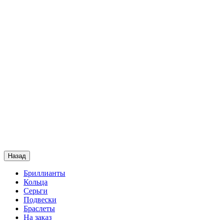
Назад
Бриллианты
Кольца
Серьги
Подвески
Браслеты
На заказ