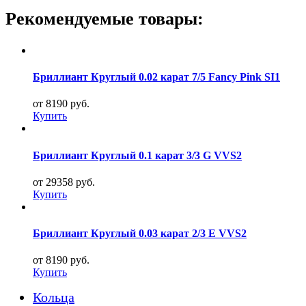
Рекомендуемые товары:
Бриллиант Круглый 0.02 карат 7/5 Fancy Pink SI1
от 8190 руб.
Купить
Бриллиант Круглый 0.1 карат 3/3 G VVS2
от 29358 руб.
Купить
Бриллиант Круглый 0.03 карат 2/3 E VVS2
от 8190 руб.
Купить
Кольца