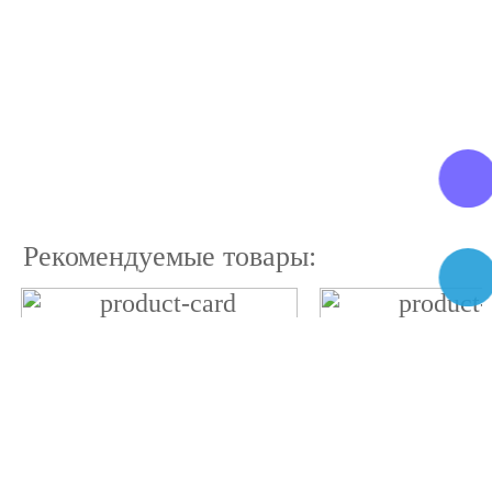
Рекомендуемые товары: