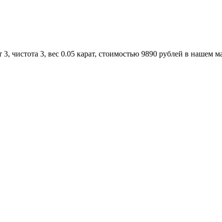
, чистота 3, вес 0.05 карат, стоимостью 9890 рублей в нашем м