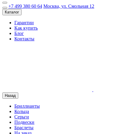
+7 499 380 60 64
Москва, ул. Смольная 12
Каталог
Гарантии
Как купить
Блог
Контакты
Назад
Бриллианты
Кольца
Серьги
Подвески
Браслеты
На заказ