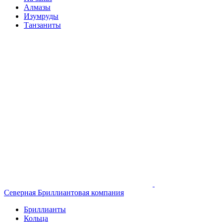
Алмазы
Изумруды
Танзаниты
Северная Бриллиантовая компания
Бриллианты
Кольца