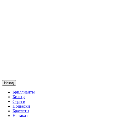
Назад
Бриллианты
Кольца
Серьги
Подвески
Браслеты
На заказ