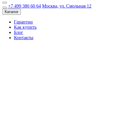
+7 499 380 60 64
Москва, ул. Смольная 12
Каталог
Гарантии
Как купить
Блог
Контакты