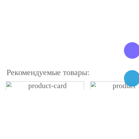
Рекомендуемые товары: