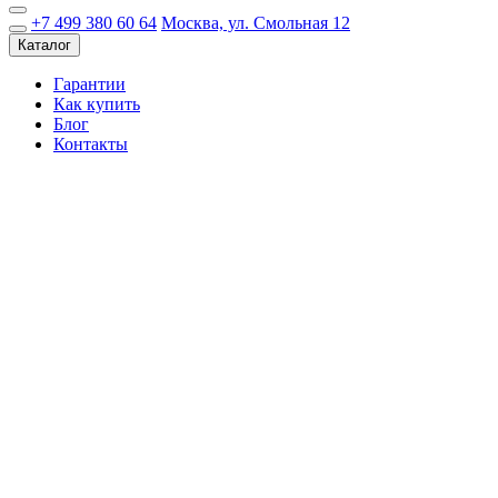
+7 499 380 60 64
Москва, ул. Смольная 12
Каталог
Гарантии
Как купить
Блог
Контакты