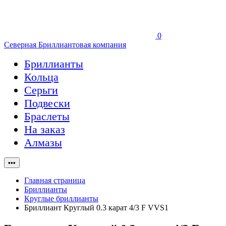
0
Северная Бриллиантовая компания
Бриллианты
Кольца
Серьги
Подвески
Браслеты
На заказ
Алмазы
•••
Главная страница
Бриллианты
Круглые бриллианты
Бриллиант Круглый 0.3 карат 4/3 F VVS1