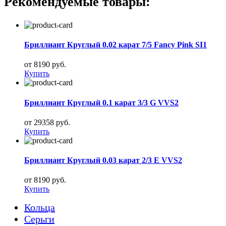
Рекомендуемые товары:
Бриллиант Круглый 0.02 карат 7/5 Fancy Pink SI1
от 8190 руб.
Купить
Бриллиант Круглый 0.1 карат 3/3 G VVS2
от 29358 руб.
Купить
Бриллиант Круглый 0.03 карат 2/3 E VVS2
от 8190 руб.
Купить
Кольца
Серьги