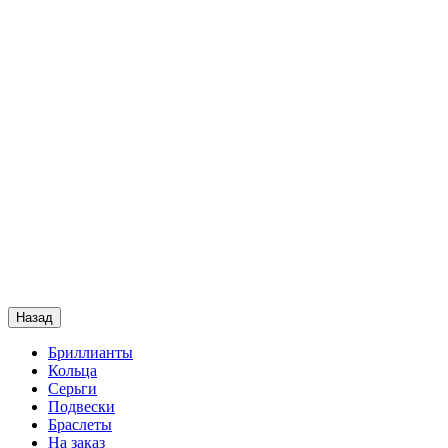
Назад
Бриллианты
Кольца
Серьги
Подвески
Браслеты
На заказ