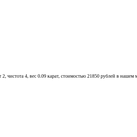
, чистота 4, вес 0.09 карат, стоимостью 21850 рублей в нашем 