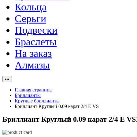
Кольца
Серьги
Подвески
Браслеты
На заказ
Алмазы
•••
Главная страница
Бриллианты
Круглые бриллианты
Бриллиант Круглый 0.09 карат 2/4 E VS1
Бриллиант Круглый 0.09 карат 2/4 E VS