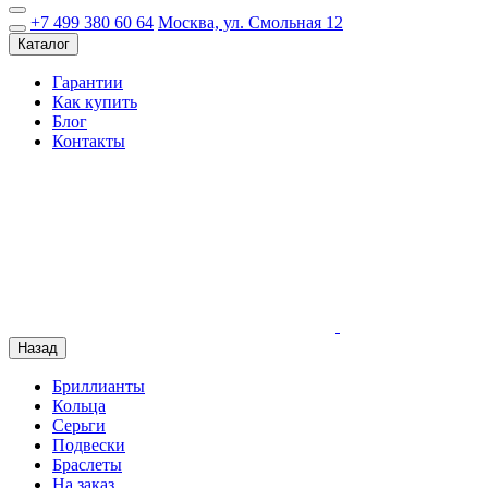
+7 499 380 60 64
Москва, ул. Смольная 12
Каталог
Гарантии
Как купить
Блог
Контакты
Назад
Бриллианты
Кольца
Серьги
Подвески
Браслеты
На заказ