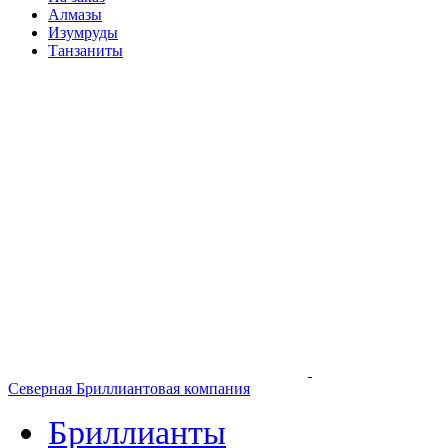
Алмазы
Изумруды
Танзаниты
Северная Бриллиантовая компания
Бриллианты