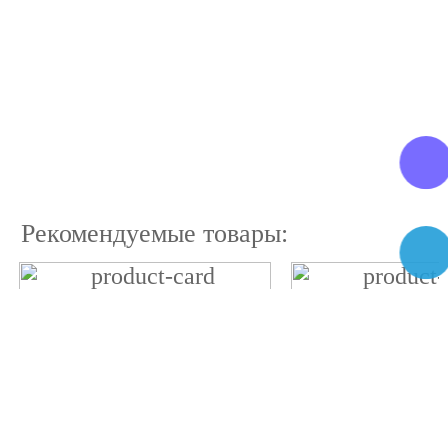
Рекомендуемые товары: