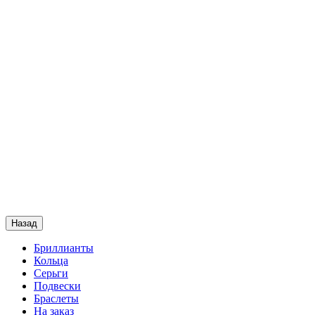
Назад
Бриллианты
Кольца
Серьги
Подвески
Браслеты
На заказ