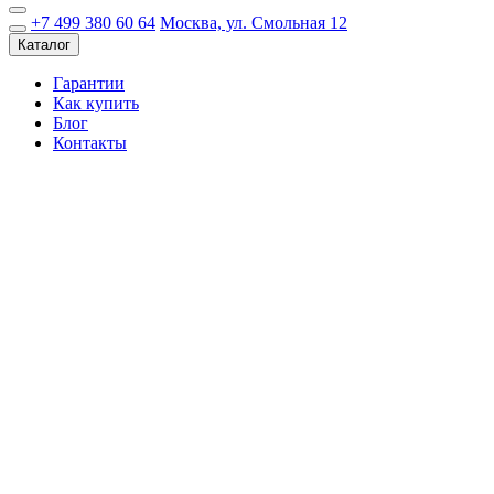
+7 499 380 60 64
Москва, ул. Смольная 12
Каталог
Гарантии
Как купить
Блог
Контакты