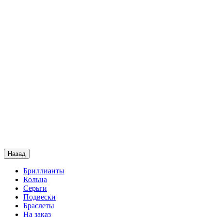
Назад
Бриллианты
Кольца
Серьги
Подвески
Браслеты
На заказ