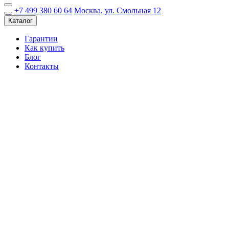
+7 499 380 60 64
Москва, ул. Смольная 12
Каталог
Гарантии
Как купить
Блог
Контакты