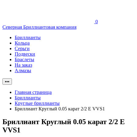
0
Северная Бриллиантовая компания
Бриллианты
Кольца
Серьги
Подвески
Браслеты
На заказ
Алмазы
•••
Главная страница
Бриллианты
Круглые бриллианты
Бриллиант Круглый 0.05 карат 2/2 E VVS1
Бриллиант Круглый 0.05 карат 2/2 E
VVS1