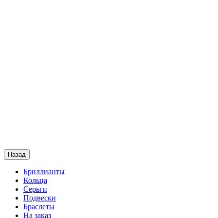
Назад
Бриллианты
Кольца
Серьги
Подвески
Браслеты
На заказ