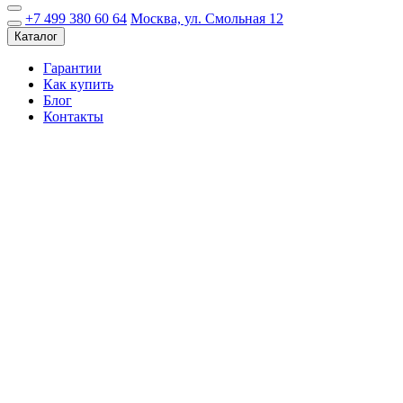
+7 499 380 60 64
Москва, ул. Смольная 12
Каталог
Гарантии
Как купить
Блог
Контакты