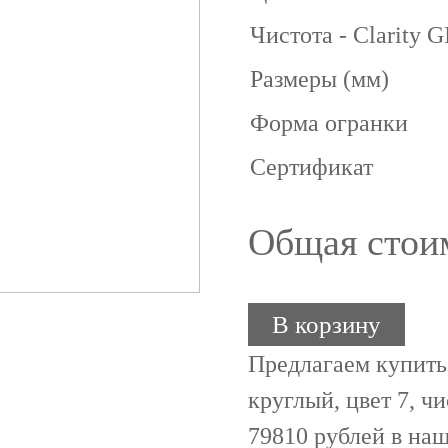
Чистота - Clarity 
Размеры (мм)
Форма огранки
Сертификат
Общая стои
В корзину
Предлагаем купить
круглый, цвет 7, чи
79810 рублей в наш