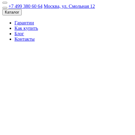
+7 499 380 60 64
Москва, ул. Смольная 12
Каталог
Гарантии
Как купить
Блог
Контакты