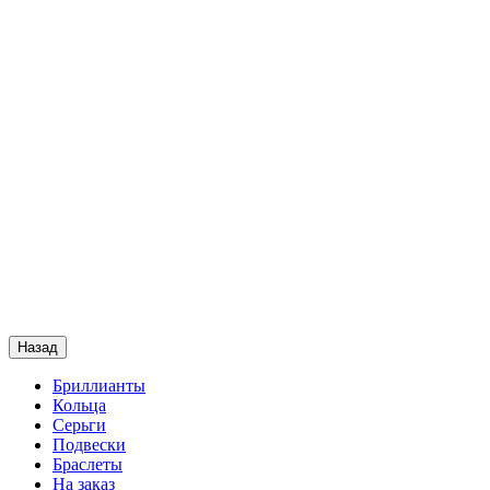
Назад
Бриллианты
Кольца
Серьги
Подвески
Браслеты
На заказ