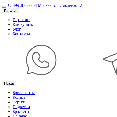
+7 499 380 60 64
Москва, ул. Смольная 12
Каталог
Гарантии
Как купить
Блог
Контакты
Назад
Бриллианты
Кольца
Серьги
Подвески
Браслеты
На заказ