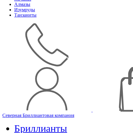
Алмазы
Изумруды
Танзаниты
Северная Бриллиантовая компания
Бриллианты