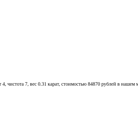
, чистота 7, вес 0.31 карат, стоимостью 84870 рублей в нашем 