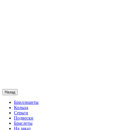
Назад
Бриллианты
Кольца
Серьги
Подвески
Браслеты
На заказ