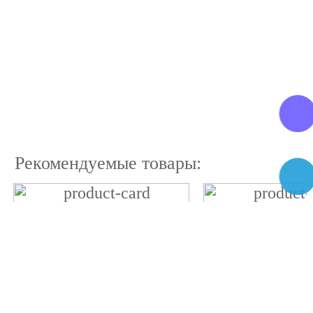
Рекомендуемые товары: