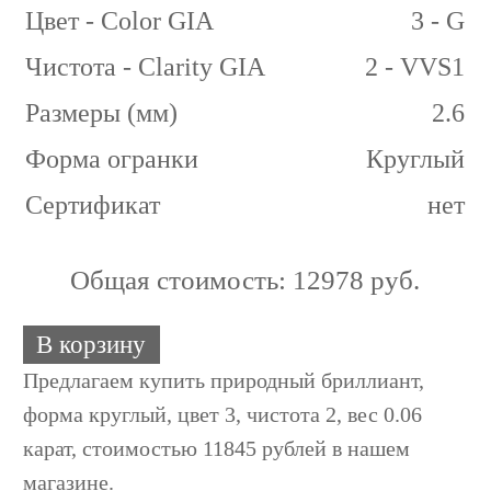
Цвет - Color GIA
3 - G
Чистота - Clarity GIA
2 - VVS1
Размеры (мм)
2.6
Форма огранки
Круглый
Сертификат
нет
Общая стоимость:
12978 руб.
В корзину
Предлагаем купить природный бриллиант,
форма круглый, цвет 3, чистота 2, вес 0.06
карат, стоимостью 11845 рублей в нашем
магазине.