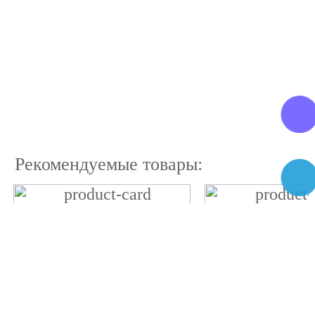
Рекомендуемые товары: