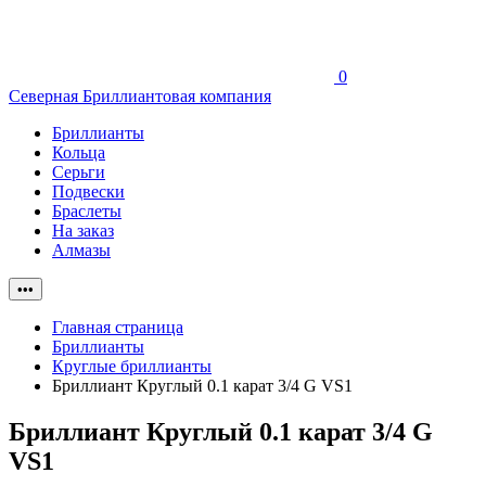
0
Северная Бриллиантовая компания
Бриллианты
Кольца
Серьги
Подвески
Браслеты
На заказ
Алмазы
•••
Главная страница
Бриллианты
Круглые бриллианты
Бриллиант Круглый 0.1 карат 3/4 G VS1
Бриллиант Круглый 0.1 карат 3/4 G
VS1