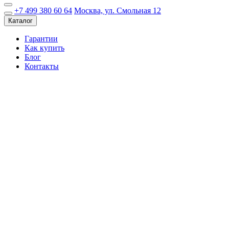
+7 499 380 60 64
Москва, ул. Смольная 12
Каталог
Гарантии
Как купить
Блог
Контакты