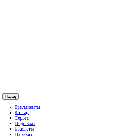
Назад
Бриллианты
Кольца
Серьги
Подвески
Браслеты
На заказ