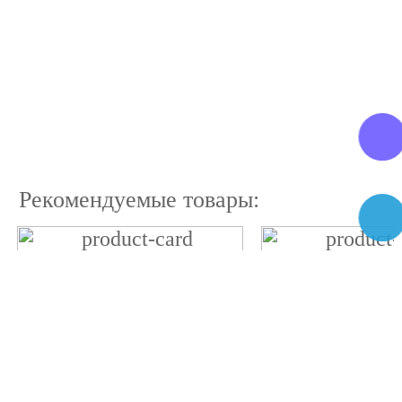
Рекомендуемые товары: