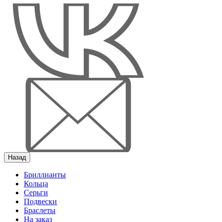
Назад
Бриллианты
Кольца
Серьги
Подвески
Браслеты
На заказ