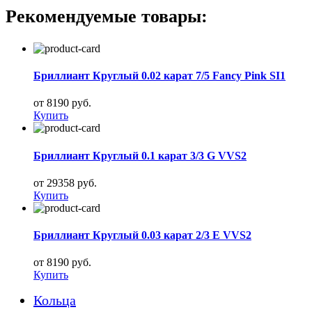
Рекомендуемые товары:
Бриллиант Круглый 0.02 карат 7/5 Fancy Pink SI1
от 8190 руб.
Купить
Бриллиант Круглый 0.1 карат 3/3 G VVS2
от 29358 руб.
Купить
Бриллиант Круглый 0.03 карат 2/3 E VVS2
от 8190 руб.
Купить
Кольца