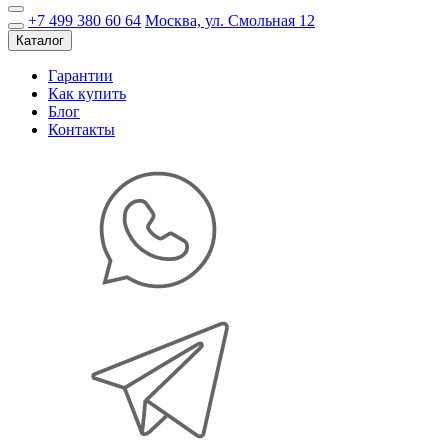
+7 499 380 60 64
Москва, ул. Смольная 12
Каталог
Гарантии
Как купить
Блог
Контакты