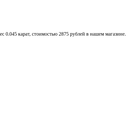
ес 0.045 карат, стоимостью 2875 рублей в нашем магазине.