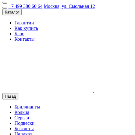
+7 499 380 60 64
Москва, ул. Смольная 12
Каталог
Гарантии
Как купить
Блог
Контакты
Назад
Бриллианты
Кольца
Серьги
Подвески
Браслеты
На заказ