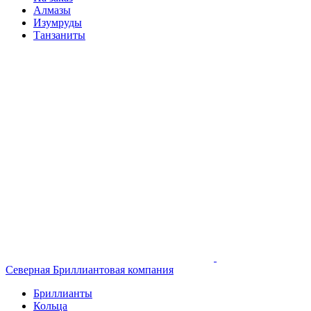
Алмазы
Изумруды
Танзаниты
Северная Бриллиантовая компания
Бриллианты
Кольца