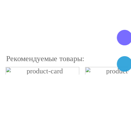
Рекомендуемые товары: