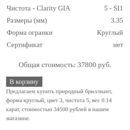
Чистота - Clarity GIA
5 - SI1
Размеры (мм)
3.35
Форма огранки
Круглый
Сертификат
нет
Общая стоимость:
37800 руб.
В корзину
Предлагаем купить природный бриллиант,
форма круглый, цвет 3, чистота 5, вес 0.14
карат, стоимостью 34500 рублей в нашем
магазине.