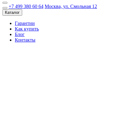
+7 499 380 60 64
Москва, ул. Смольная 12
Каталог
Гарантии
Как купить
Блог
Контакты