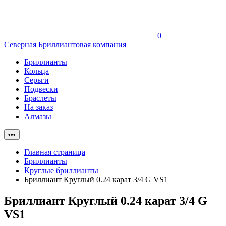
0
Северная Бриллиантовая компания
Бриллианты
Кольца
Серьги
Подвески
Браслеты
На заказ
Алмазы
•••
Главная страница
Бриллианты
Круглые бриллианты
Бриллиант Круглый 0.24 карат 3/4 G VS1
Бриллиант Круглый 0.24 карат 3/4 G
VS1