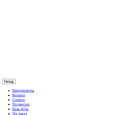
Назад
Бриллианты
Кольца
Серьги
Подвески
Браслеты
На заказ