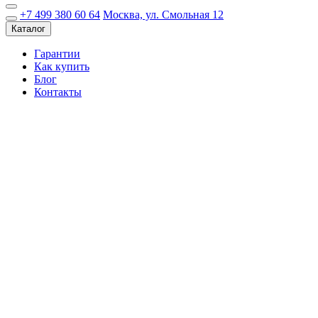
+7 499 380 60 64
Москва, ул. Смольная 12
Каталог
Гарантии
Как купить
Блог
Контакты