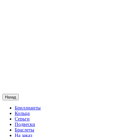
Назад
Бриллианты
Кольца
Серьги
Подвески
Браслеты
На заказ