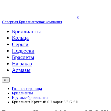
0
Северная Бриллиантовая компания
Бриллианты
Кольца
Серьги
Подвески
Браслеты
На заказ
Алмазы
•••
Главная страница
Бриллианты
Круглые бриллианты
Бриллиант Круглый 0.2 карат 3/5 G SI1