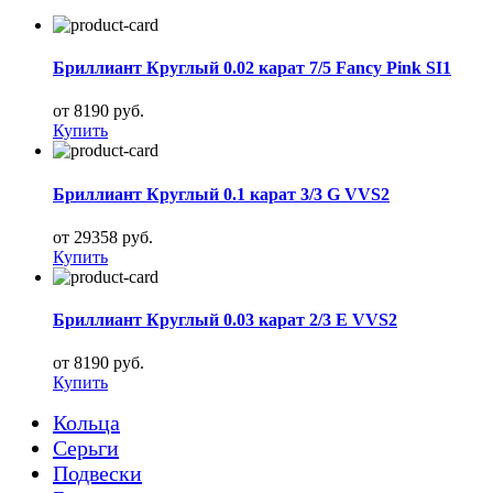
Бриллиант Круглый 0.02 карат 7/5 Fancy Pink SI1
от 8190 руб.
Купить
Бриллиант Круглый 0.1 карат 3/3 G VVS2
от 29358 руб.
Купить
Бриллиант Круглый 0.03 карат 2/3 E VVS2
от 8190 руб.
Купить
Кольца
Серьги
Подвески