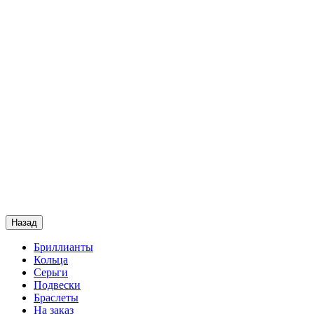
Назад
Бриллианты
Кольца
Серьги
Подвески
Браслеты
На заказ