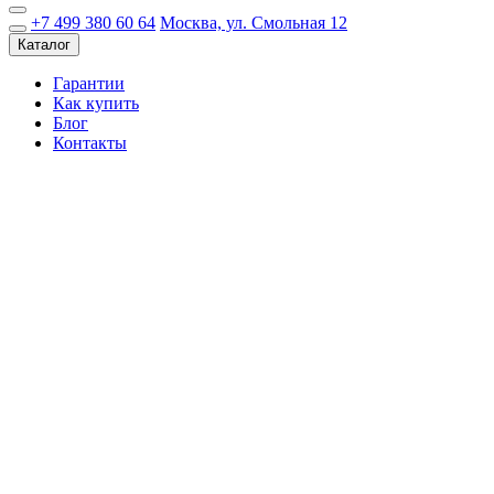
+7 499 380 60 64
Москва, ул. Смольная 12
Каталог
Гарантии
Как купить
Блог
Контакты