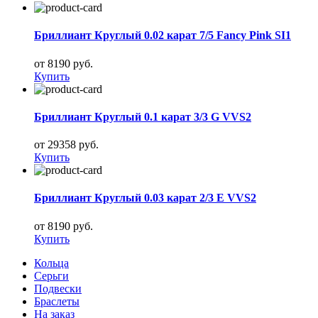
Бриллиант Круглый 0.02 карат 7/5 Fancy Pink SI1
от 8190 руб.
Купить
Бриллиант Круглый 0.1 карат 3/3 G VVS2
от 29358 руб.
Купить
Бриллиант Круглый 0.03 карат 2/3 E VVS2
от 8190 руб.
Купить
Кольца
Серьги
Подвески
Браслеты
На заказ