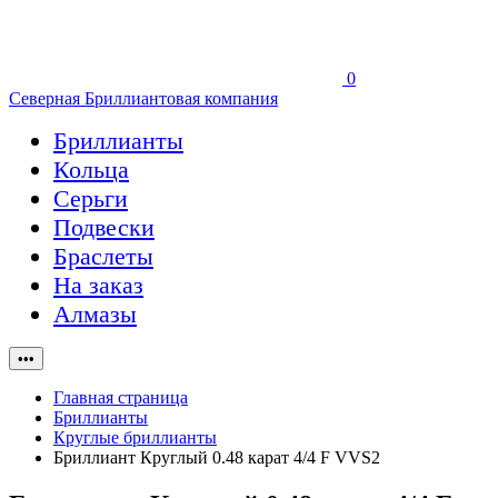
0
Северная Бриллиантовая компания
Бриллианты
Кольца
Серьги
Подвески
Браслеты
На заказ
Алмазы
•••
Главная страница
Бриллианты
Круглые бриллианты
Бриллиант Круглый 0.48 карат 4/4 F VVS2