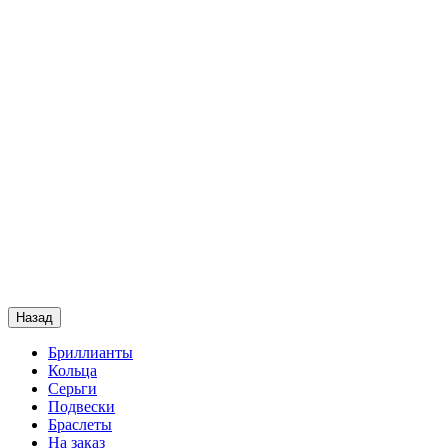
Назад
Бриллианты
Кольца
Серьги
Подвески
Браслеты
На заказ