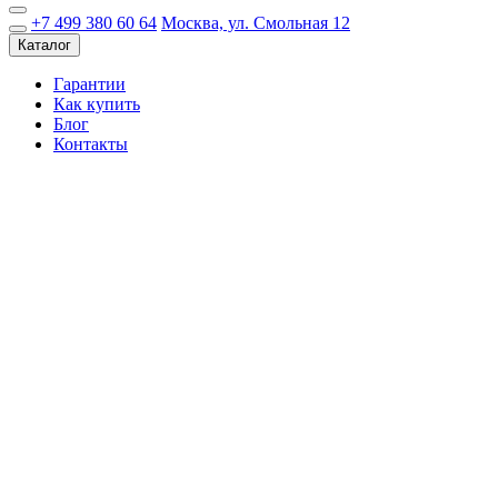
+7 499 380 60 64
Москва, ул. Смольная 12
Каталог
Гарантии
Как купить
Блог
Контакты