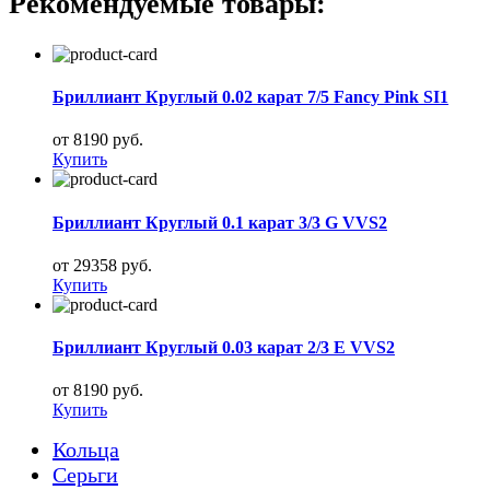
Рекомендуемые товары:
Бриллиант Круглый 0.02 карат 7/5 Fancy Pink SI1
от 8190 руб.
Купить
Бриллиант Круглый 0.1 карат 3/3 G VVS2
от 29358 руб.
Купить
Бриллиант Круглый 0.03 карат 2/3 E VVS2
от 8190 руб.
Купить
Кольца
Серьги