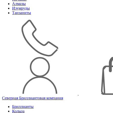
Алмазы
Изумруды
Танзаниты
Северная Бриллиантовая компания
Бриллианты
Кольца