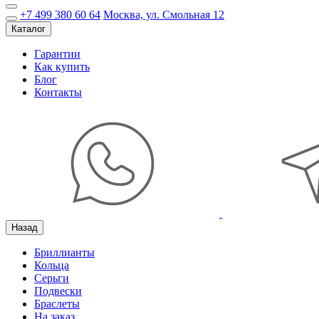
+7 499 380 60 64
Москва, ул. Смольная 12
Каталог
Гарантии
Как купить
Блог
Контакты
Назад
Бриллианты
Кольца
Серьги
Подвески
Браслеты
На заказ