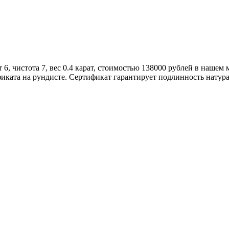
6, чистота 7, вес 0.4 карат, стоимостью 138000 рублей в нашем
иката на рундисте. Сертификат гарантирует подлинность натур