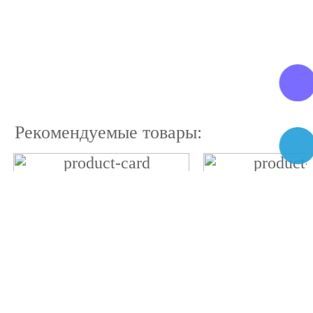
Рекомендуемые товары: