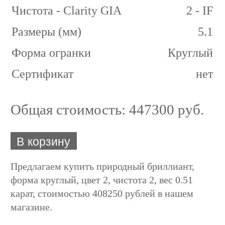
Чистота - Clarity GIA
2 - IF
Размеры (мм)
5.1
Форма огранки
Круглый
Сертификат
нет
Общая стоимость:
447300 руб.
В корзину
Предлагаем купить природный бриллиант,
форма круглый, цвет 2, чистота 2, вес 0.51
карат, стоимостью 408250 рублей в нашем
магазине.