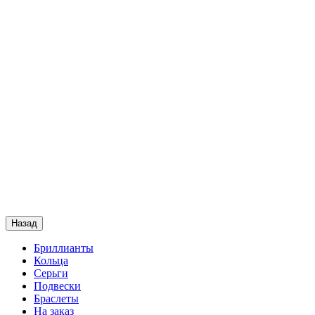
Назад
Бриллианты
Кольца
Серьги
Подвески
Браслеты
На заказ