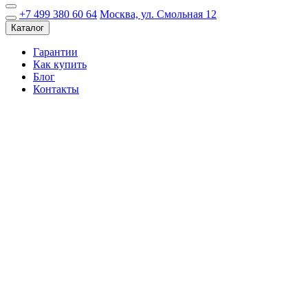
+7 499 380 60 64
Москва, ул. Смольная 12
Каталог
Гарантии
Как купить
Блог
Контакты